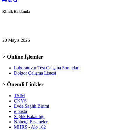
Klinik Hakkında
20 Mayıs 2026
> Online İşlemler
Laboratuvar Test Çalışma Sonuçları
Doktor Çalışma Listesi
> Önemli Linkler
TSIM
ÇKYS
Evde Sağlık Birimi
e-posta
Sağlık Bakanlığı
Nöbetçi Eczaneler
MHRS - Alo 182