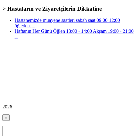
> Hastaların ve Ziyaretçilerin Dikkatine
Hastanemizde muayene saatleri sabah saat 09:00-12:00
öğleden ...
Haftanın Her Günü Öğlen 13:00 - 14:00 Akşam 19:00 - 21:00
...
2026
×