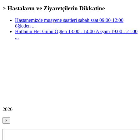
> Hastaların ve Ziyaretçilerin Dikkatine
Hastanemizde muayene saatleri sabah saat 09:00-12:00
öğleden ...
Haftanın Her Günü Öğlen 13:00 - 14:00 Akşam 19:00 - 21:00
...
2026
×