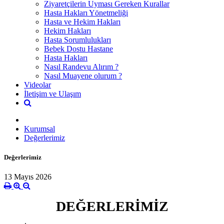
Ziyaretçilerin Uyması Gereken Kurallar
Hasta Hakları Yönetmeliği
Hasta ve Hekim Hakları
Hekim Hakları
Hasta Sorumlulukları
Bebek Dostu Hastane
Hasta Hakları
Nasıl Randevu Alırım ?
Nasıl Muayene olurum ?
Videolar
İletişim ve Ulaşım
Kurumsal
Değerlerimiz
Değerlerimiz
13 Mayıs 2026
DEĞERLERİMİZ