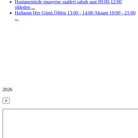
Hastanemizde muayene saatleri sabah saat 09:00-12:00
öğleden ...
Haftanın Her Günü Öğlen 13:00 - 14:00 Akşam 19:00 - 21:00
...
2026
×