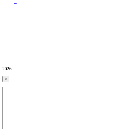
...
2026
×