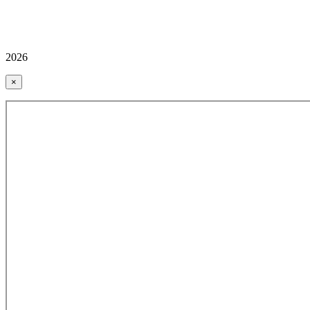
2026
×